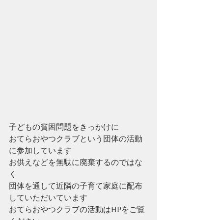
子どもの貧困問題をきっかけに
おてらおやつクラブという団体の活動
に参加しています
お供えなどを無駄に廃棄するのではな
く
団体を通して近隣の子育て家庭に配布
していただいています
おてらおやつクラブの活動はHPをご覧