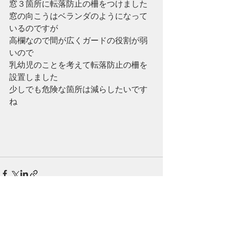
窓３箇所に転落防止の柵をつけました
窓の向こうはベランダのようになって
いるのですが
高欄なので間が広くガードの役割が弱
いので
乳幼児のことを考えて転落防止の柵を
設置しました
少しでも危険な箇所は減らしたいです
ね
最新記事
すべて表示