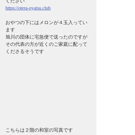
ください
https://otera-oyatsu.club
おやつの下にはメロンが４玉入ってい
ます
旭川の団体に宅急便で送ったのですが
その代表の方が近くのご家庭に配って
くださるそうです
こちらは２階の和室の写真です