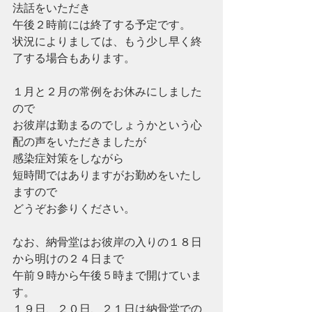
法話をいただき
午後２時前には終了する予定です。
状況によりましては、もう少し早く終
了する場合もあります。
１月と２月の常例をお休みにしました
ので
お彼岸は勤まるのでしょうかという心
配の声をいただきましたが
感染症対策をしながら
短時間ではありますがお勤めをいたし
ますので
どうぞお参りください。
なお、納骨堂はお彼岸の入りの１８日
から明けの２４日まで
午前９時から午後５時まで開けていま
す。
１９日、２０日、２１日は納骨堂での