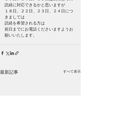
読経に対応できるかと思いますが
１８日、２２日、２３日、２４日につ
きましては
読経を希望される方は
前日までにお電話くださいますようお
願いいたします。
最新記事
すべて表示