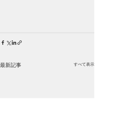
最新記事
すべて表示