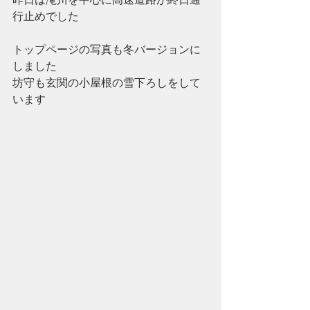
行止めでした
トップページの写真も冬バージョンに
しました
坊守も玄関の小屋根の雪下ろしをして
います