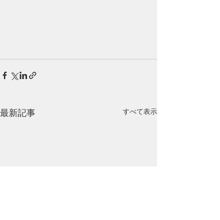
最新記事
すべて表示