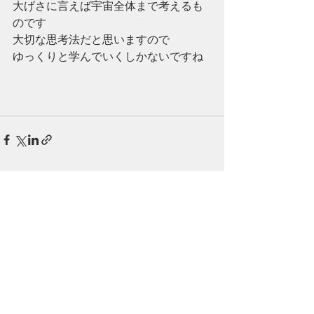
大げさに言えば宇宙全体まで考えるも
のです
大切な思考法だと思いますので
ゆっくりと学んでいくしかないですね
最新記事
すべて表示