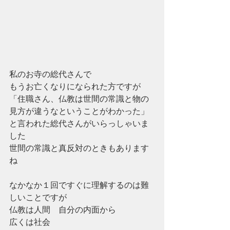
私のお寺の総代さんで
もうお亡くなりになられた方ですが
「住職さん、仏教は世間の常識と物の
見方が違うなということがわかった」
と言われた総代さんがいらっしゃいま
した
世間の常識と真反対のときもあります
ね
なかなか１回ですぐに理解するのは難
しいことですが
仏教は人間　自分の内面から
広くは社会