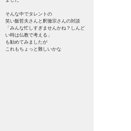
そんな中でタレントの
笑い飯哲夫さんと釈徹宗さんの対談
「みんな忙しすぎませんかね？しんど
い時は仏教で考える」
も勧めてみましたが
これもちょっと難しいかな