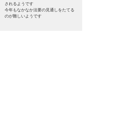
されるようです
今年もなかなか法要の見通しをたてる
のが難しいようです
最新記事
すべて表示