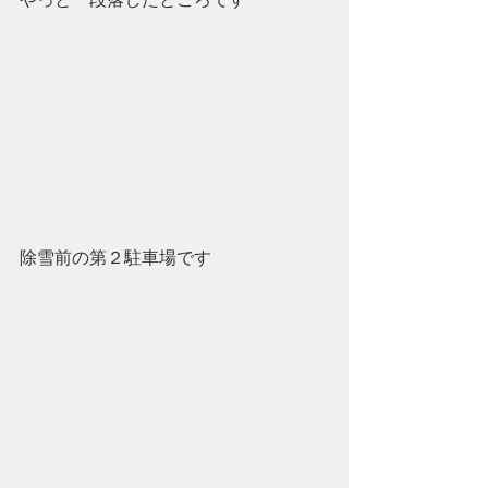
除雪前の第２駐車場です