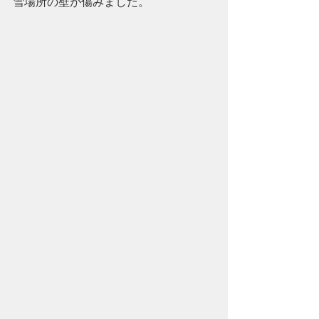
雪場所の壁が傷みました。