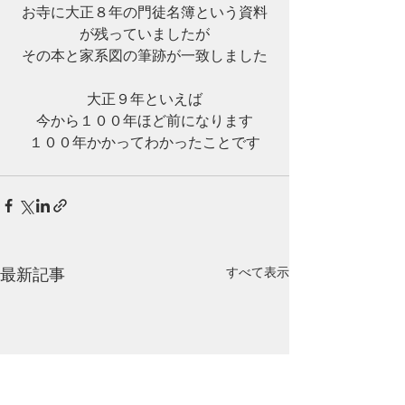
お寺に大正８年の門徒名簿という資料
が残っていましたが
その本と家系図の筆跡が一致しました
大正９年といえば
今から１００年ほど前になります
１００年かかってわかったことです
最新記事
すべて表示