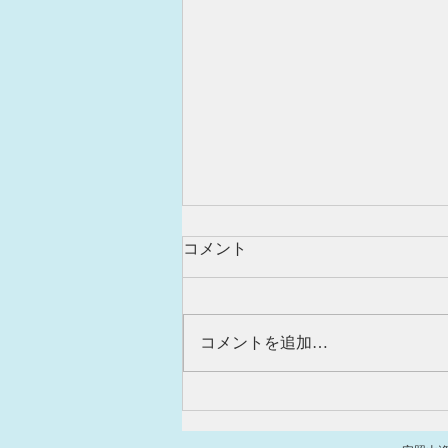
コメント
コメントを追加…
新しい鬼飾りを取り付けまし
た