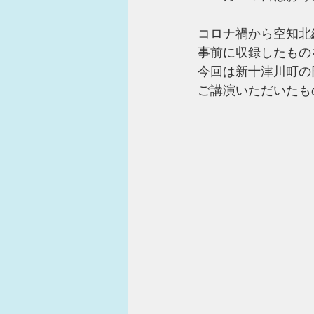
コロナ禍から空知北
事前に収録したもの
今回は新十津川町の
ご講演いただいたも