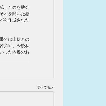
成したのを機会
それを聞いた感
がら作成された
帯では山伏との
苦労や、今後私
いった内容のお
すべて表示