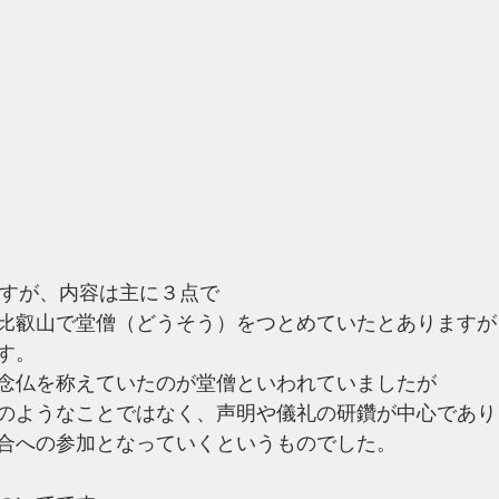
ですが、内容は主に３点で
比叡山で堂僧（どうそう）をつとめていたとありますが
す。
念仏を称えていたのが堂僧といわれていましたが
のようなことではなく、声明や儀礼の研鑽が中心であり
合への参加となっていくというものでした。