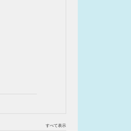
すべて表示