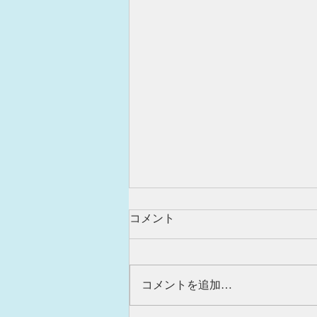
コメント
コメントを追加…