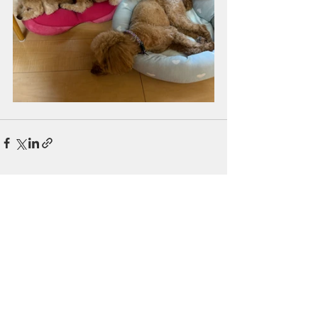
最新記事
すべて表示