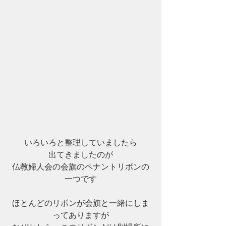
いろいろと整理していましたら
出てきましたのが
仏教婦人会の会旗のペナントリボンの
一つです
ほとんどのリボンが会旗と一緒にしま
ってありますが