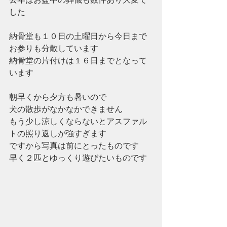
した
納骨堂も１０日の土曜日から今日まで
お参りも分散しています
納骨堂の片付けは１６日までとなって
います
朝早くから夕方も暑いので
犬の散歩がなかなかできません
もう少し涼しくならないとアスファル
トの照り返しが強すぎます
ですから写真は前にとったものです
早く２匹とゆっくり遊びたいものです