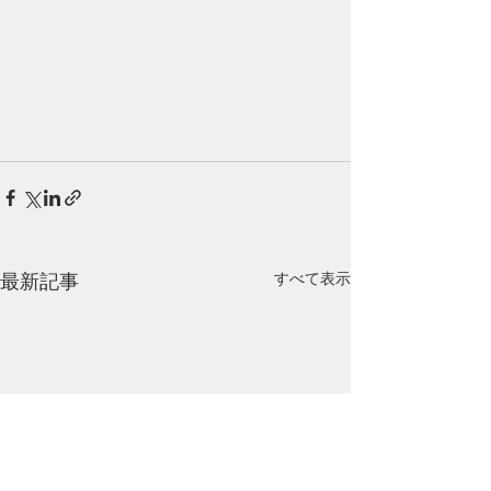
最新記事
すべて表示