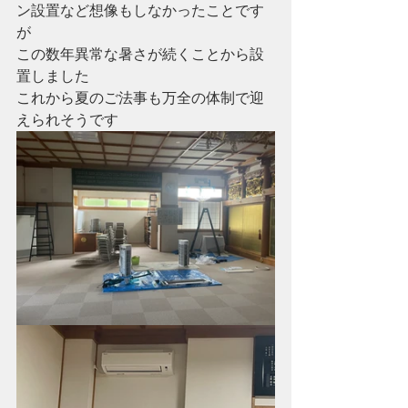
ン設置など想像もしなかったことです
が
この数年異常な暑さが続くことから設
置しました
これから夏のご法事も万全の体制で迎
えられそうです