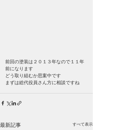
前回の塗装は２０１３年なので１１年
前になります
どう取り組むか思案中です
まずは総代役員さん方に相談ですね
最新記事
すべて表示