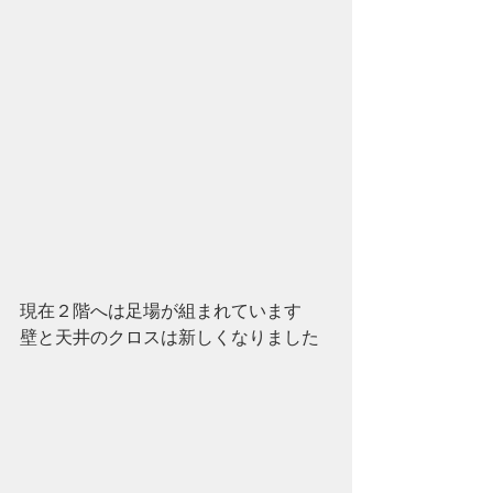
現在２階へは足場が組まれています
壁と天井のクロスは新しくなりました