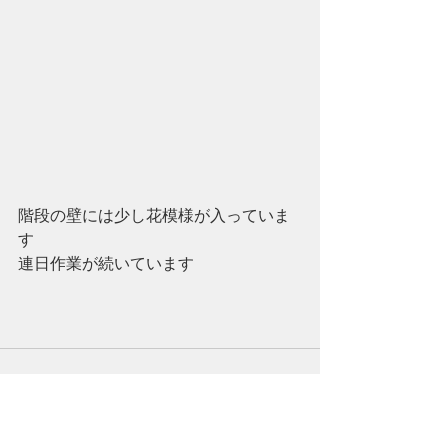
階段の壁には少し花模様が入っていま
す
連日作業が続いています