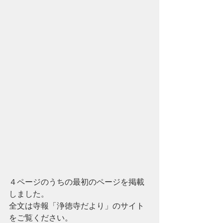
４ページのうちの最初のページを掲載
しました。
全文は寺報「浄徳寺だより」のサイト
をご覧ください。