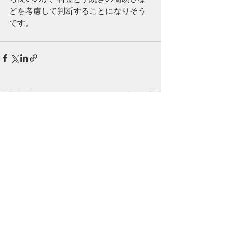
どを考慮して判断することになりそう
です。
最新記事
すべて表示