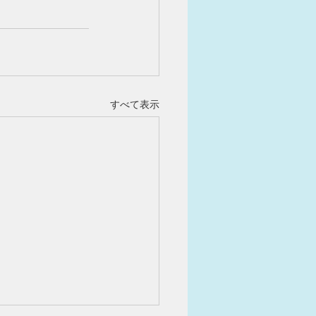
すべて表示