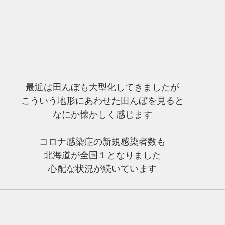
最近は田んぼも大型化してきましたが
こういう地形にあわせた田んぼを見ると
なにか懐かしく感じます
コロナ感染症の新規感染者数も
北海道が全国１となりました
心配な状況が続いています