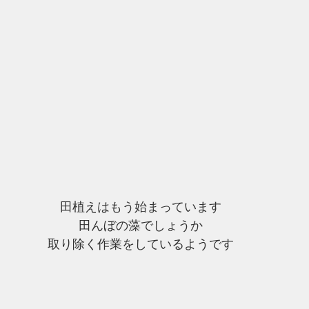
田植えはもう始まっています
田んぼの藻でしょうか
取り除く作業をしているようです