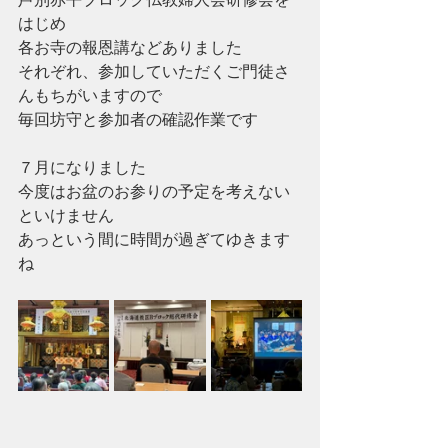
はじめ
各お寺の報恩講などありました
それぞれ、参加していただくご門徒さ
んもちがいますので
毎回坊守と参加者の確認作業です
７月になりました
今度はお盆のお参りの予定を考えない
といけません
あっという間に時間が過ぎてゆきます
ね