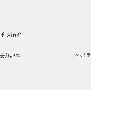
最新記事
すべて表示