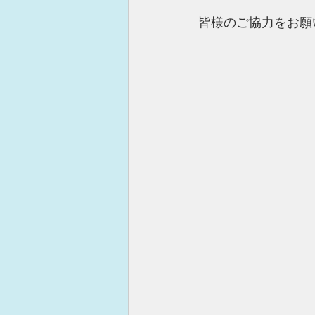
皆様のご協力をお願