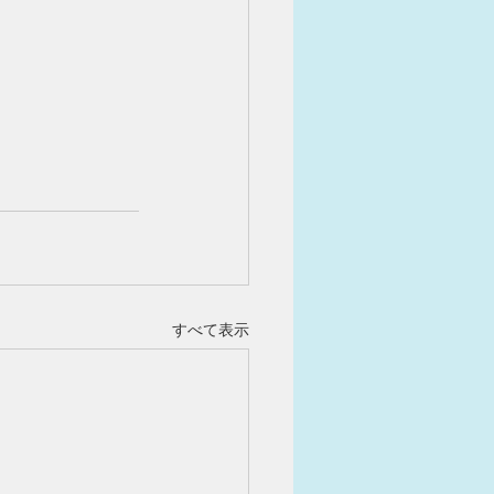
すべて表示