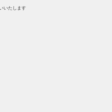
いいたします