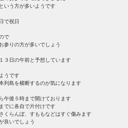
という方が多いようです
日で祝日
ので
お参りの方が多いでしょう
１３日の午前と予想しています
ようです
本列島を横断するのが気になります
ら午後５時まで開けております
までに各自で片付けです
さくらんぼ、すももなどはすぐ傷みます
が良いでしょう