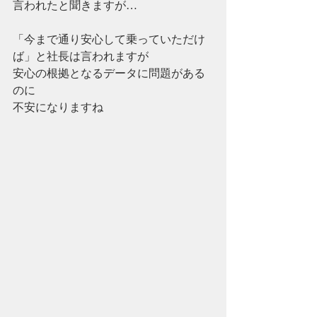
言われたと聞きますが…
「今まで通り安心して乗っていただけ
ば」と社長は言われますが
安心の根拠となるデータに問題がある
のに
不安になりますね