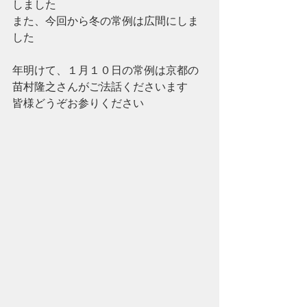
しました
また、今回から冬の常例は広間にしま
した
年明けて、１月１０日の常例は京都の
苗村隆之さんがご法話くださいます
皆様どうぞお参りください