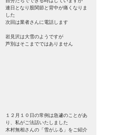
自分たちでできる時はしていますが
連日となり股関節と背中が痛くなりま
した
次回は業者さんに電話します
岩見沢は大雪のようですが
芦別はそこまでではありません
１２月１０日の常例は急遽のことがあ
り、私がご法話いたしました
木村無相さんの「雪がふる」をご紹介