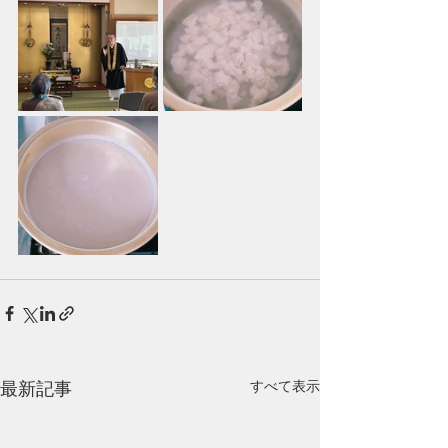
最新記事
すべて表示