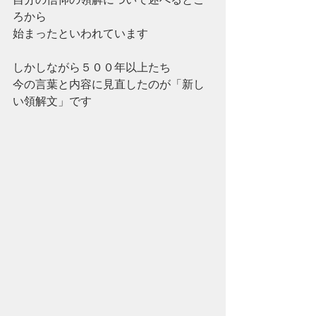
ろから
始まったといわれています
しかしながら５００年以上たち
今の言葉と内容に見直したのが「新し
い領解文」です