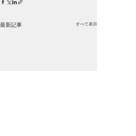
最新記事
すべて表示
コメント