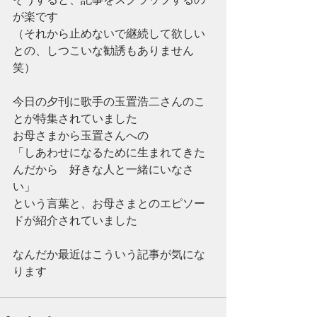
が楽です
（それから止めないで継続して欲しい
との、しつこいな勧誘もありません　
笑）
今日の夕刊に歌手の玉置浩二さんのこ
とが特集されていました
お母さまから玉置さんへの
「しあわせになるために生まれてきた
んだから　好きな人と一緒にいなさ
い」
という言葉と、お母さまとのエピソー
ドが紹介されていました
なんだか最近はこういう記事が気にな
ります