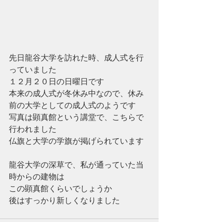
先日龍谷大学を訪れた時、成人式を行
っていました
１２月２０日の日曜日です
本来の成人式が冬休み中なので、休み
前の大学としての成人式のようです
写真は顕真館という講堂で、こちらで
行われました
仏旗と大学の学旗が掲げられています
龍谷大学の深草で、私が通っていた当
時からの建物は
この顕真館くらいでしょうか
後はすっかり新しくなりました