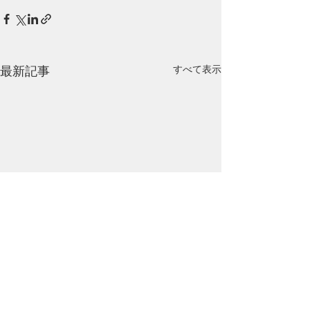
最新記事
すべて表示