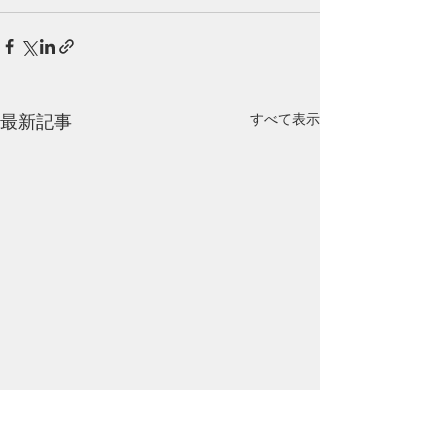
最新記事
すべて表示