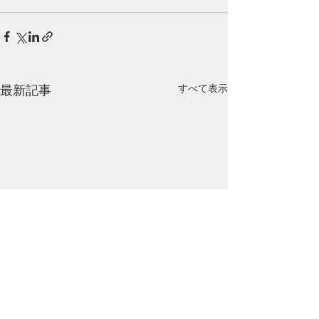
最新記事
すべて表示