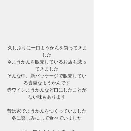
 久しぶりに一口ようかんを買ってきま
した
今ようかんを販売しているお店も減っ
てきました
そんな中、新パッケージで販売してい
る貴重なようかんです
赤ワインようかんなど口にしたことが
ない味もあります
昔は家でようかんをつくっていました
冬に楽しみにして食べていました