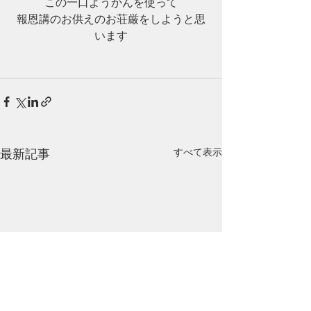
この一口ようかんを使って
報恩講のお供えのお荘厳をしようと思
います
最新記事
すべて表示