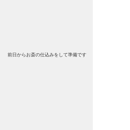
 前日からお斎の仕込みをして準備です