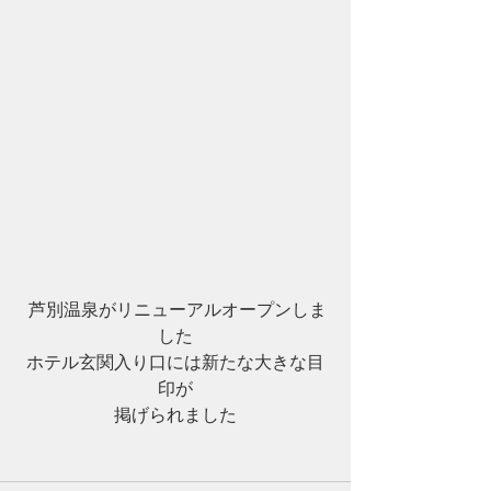
 芦別温泉がリニューアルオープンしま
した
ホテル玄関入り口には新たな大きな目
印が
掲げられました