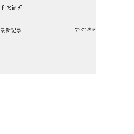
最新記事
すべて表示