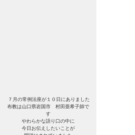
 ７月の常例法座が１０日にありました
布教は山口県岩国市　村田亜希子師で
す
やわらかな語り口の中に
今日お伝えしたいことが