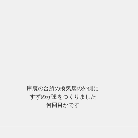
庫裏の台所の換気扇の外側に
すずめが巣をつくりました
何回目かです