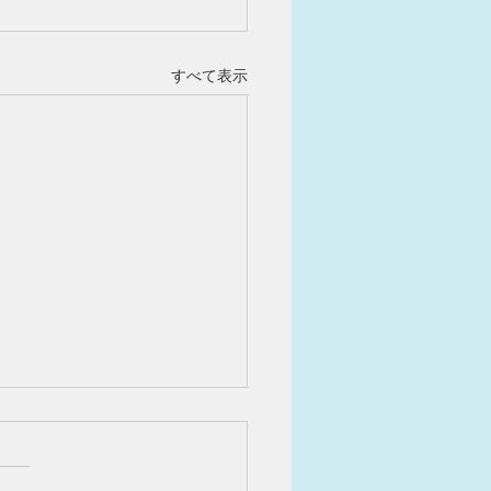
すべて表示