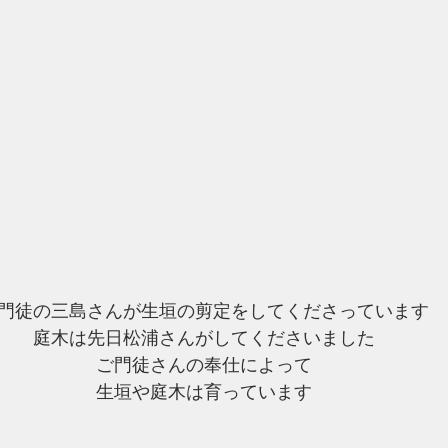
門徒の三島さんが生垣の剪定をしてくださっています
庭木は先日松浦さんがしてくださいました
ご門徒さんの奉仕によって
生垣や庭木は育っています