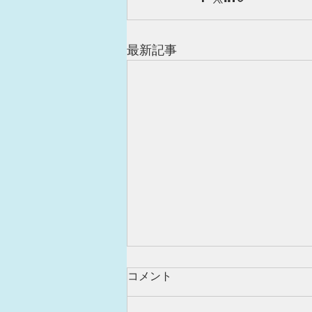
最新記事
コメント