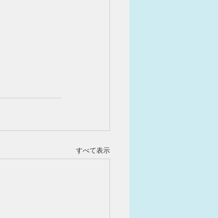
すべて表示