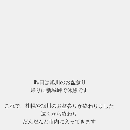
 昨日は旭川のお盆参り
帰りに新城峠で休憩です
これで、札幌や旭川のお盆参りが終わりました
遠くから終わり
だんだんと市内に入ってきます