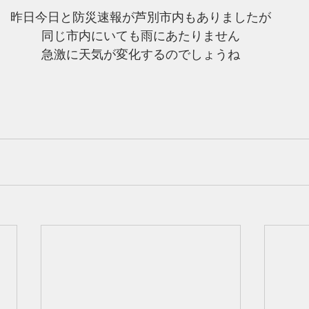
昨日今日と防災速報が芦別市内もありましたが
同じ市内にいても雨にあたりません
急激に天気が変化するのでしょうね