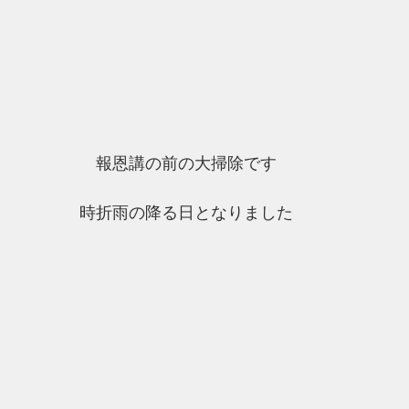
報恩講の前の大掃除です
時折雨の降る日となりました