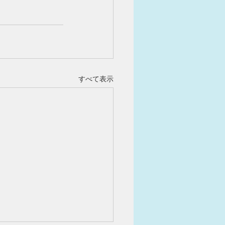
すべて表示