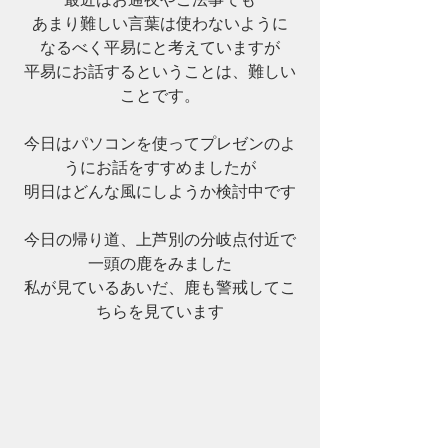
あまり難しい言葉は使わないように
なるべく平易にと考えていますが
平易にお話するということは、難しい
ことです。
今日はパソコンを使ってプレゼンのよ
うにお話をすすめましたが
明日はどんな風にしようか検討中です
今日の帰り道、上芦別の分岐点付近で
一頭の鹿をみました
私が見ているあいだ、鹿も警戒してこ
ちらを見ています