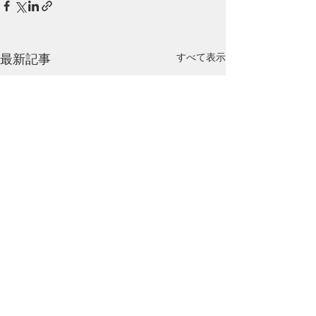
最新記事
すべて表示