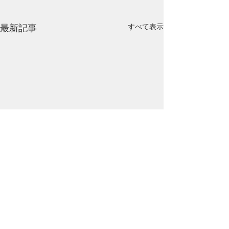
最新記事
すべて表示
コメント