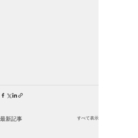
最新記事
すべて表示