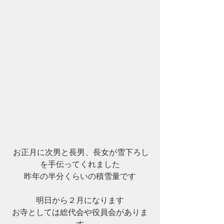
 お正月に次男と長男、長女が雪下ろし
を手伝ってくれました
昨年の半分くらいの積雪量です
明日から２月になります
お寺としては総代会や役員会がありま