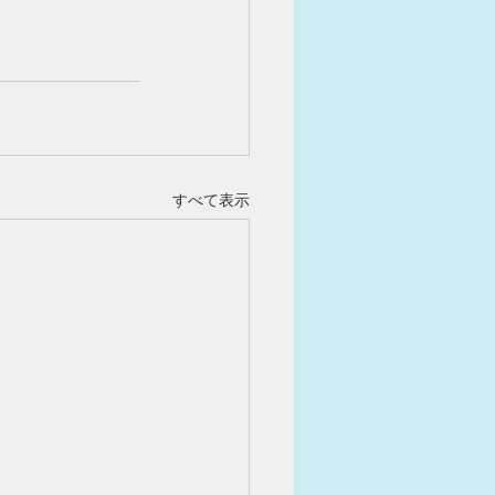
すべて表示