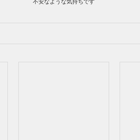
不安なような気持ちです