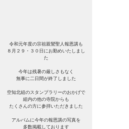
令和元年度の宗祖親鸞聖人報恩講も
８月２９・３０日にお勤めいたしまし
た
今年は残暑の厳しさもなく
無事に二日間が終了しました
空知北組のスタンプラリーのおかげで
組内の他の寺院からも
たくさんの方に参拝いただきました
アルバムに今年の報恩講の写真を
多数掲載しております