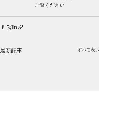
ご覧ください
最新記事
すべて表示