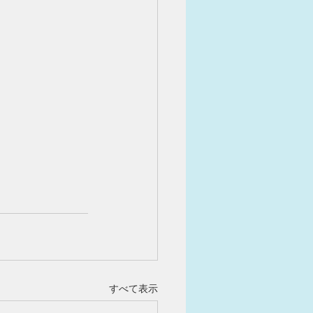
すべて表示