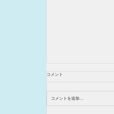
コメント
コメントを追加…
新しい鬼飾りを取り付けまし