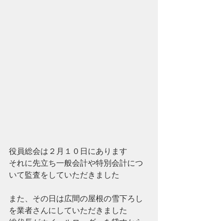
役員総会は２月１０日にあります
それに先立ち一般会計や特別会計につ
いて監査をしていただきました
また、その日は広間の屋根の雪下ろし
を業者さんにしていただきました