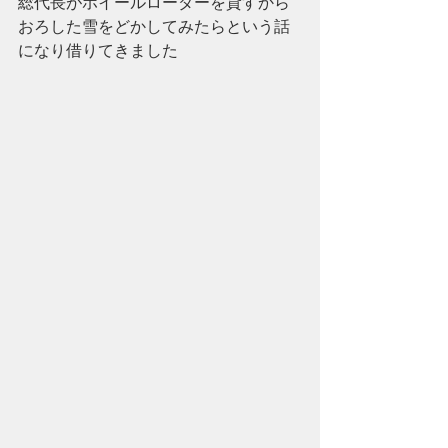
総代長がホイールローダーを貸すから
おろした雪をどかしてみたらという話
になり借りてきました