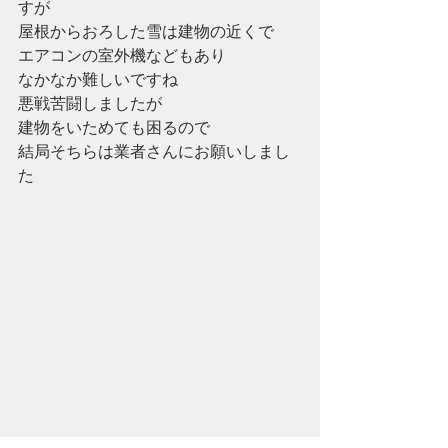
すが
屋根からおろした雪は建物の近くで
エアコンの室外機などもあり
なかなか難しいですね
悪戦苦闘しましたが
建物をいためても困るので
結局そちらは業者さんにお願いしまし
た