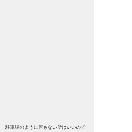
駐車場のように何もない所はいいので