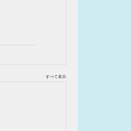
すべて表示